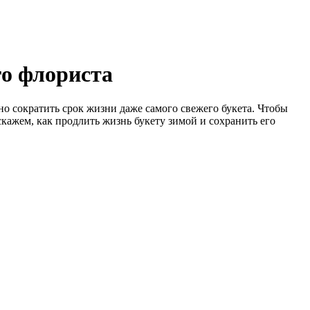
го флориста
о сократить срок жизни даже самого свежего букета. Чтобы
скажем, как продлить жизнь букету зимой и сохранить его