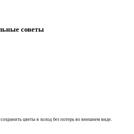
альные советы
сохранить цветы в холод без потерь во внешнем виде.