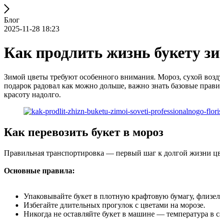
Блог
2025-11-28 18:23
Как продлить жизнь букету з
Зимой цветы требуют особенного внимания. Мороз, сухой возду
подарок радовал как можно дольше, важно знать базовые правил
красоту надолго.
Как перевозить букет в мороз
Правильная транспортировка — первый шаг к долгой жизни цв
Основные правила:
Упаковывайте букет в плотную крафтовую бумагу, флизел
Избегайте длительных прогулок с цветами на морозе.
Никогда не оставляйте букет в машине — температура в 