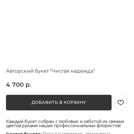
Авторский букет "Чистая надежда"
4 700
р.
ДОБАВИТЬ В КОРЗИНУ
Каждый букет собран с любовью и заботой из свежих
цветов руками наших профессиональных флористов!
Состав букета:
Роза одноголовая , хризантема