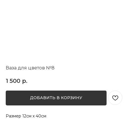
Ваза для цветов №8
1 500
р.
ДОБАВИТЬ В КОРЗИНУ
Размер 12см x 40см