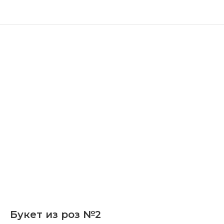
Букет из роз №2