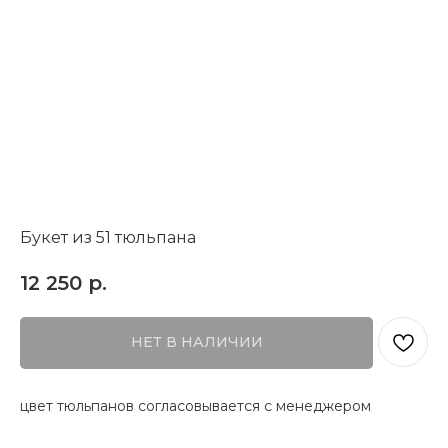
Букет из 51 тюльпана
12 250
р.
НЕТ В НАЛИЧИИ
цвет тюльпанов согласовывается с менеджером