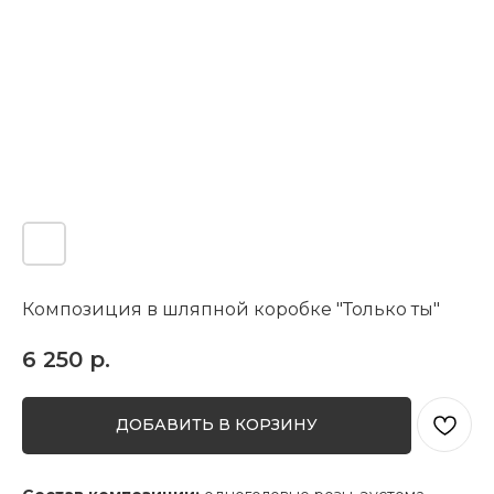
Композиция в шляпной коробке "Только ты"
6 250
р.
ДОБАВИТЬ В КОРЗИНУ