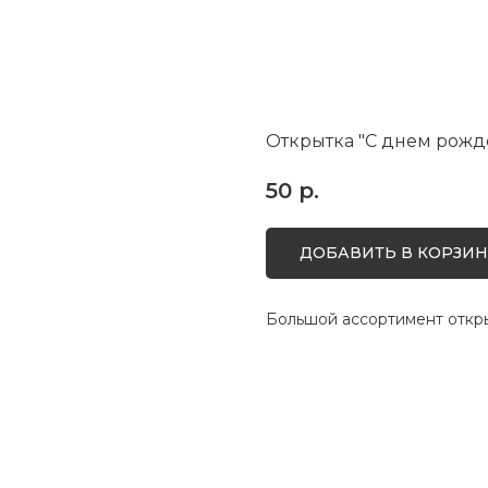
Открытка "С днем рожд
50
р.
ДОБАВИТЬ В КОРЗИН
Большой ассортимент откры