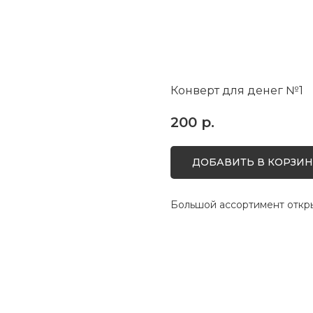
Конверт для денег №1
200
р.
ДОБАВИТЬ В КОРЗИН
Большой ассортимент откры