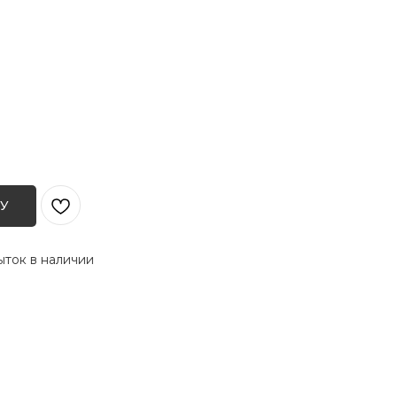
У
ток в наличии