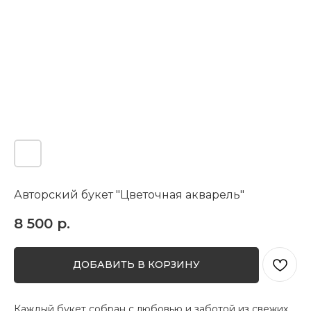
Авторский букет "Цветочная акварель"
8 500
р.
ДОБАВИТЬ В КОРЗИНУ
Каждый букет собран с любовью и заботой из свежих