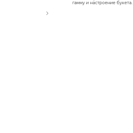
гамму и настроение букета.